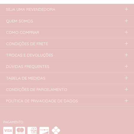
SEJA UMA REVENDEDORA
QUEM SOMOS
COMO COMPRAR
CONDIÇÕES DE FRETE
TROCAS E DEVOLUÇÕES
DÚVIDAS FREQUENTES
TABELA DE MEDIDAS
CONDIÇÕES DE PARCELAMENTO
POLÍTICA DE PRIVACIDADE DE DADOS
PAGAMENTO