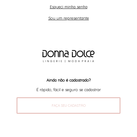
Esqueci minha senha
Sou um representante
Ainda não é cadastrado?
É rápido, fácil e seguro se cadastrar
FAÇA SEU CADASTRO