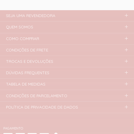
SEJA UMA REVENDEDORA
QUEM SOMOS
COMO COMPRAR
CONDIÇÕES DE FRETE
TROCAS E DEVOLUÇÕES
DÚVIDAS FREQUENTES
TABELA DE MEDIDAS
CONDIÇÕES DE PARCELAMENTO
POLÍTICA DE PRIVACIDADE DE DADOS
PAGAMENTO