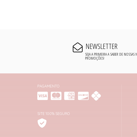
NEWSLETTER
SEJA A PRIMEIRA A SABER DE NOSSAS
PROMOÇÕES!
PAGAMENTO
SITE 100% SEGURO