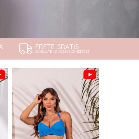
A
FRETE GRÁTIS
CONSULTE AS NOSSAS CONDIÇÕES