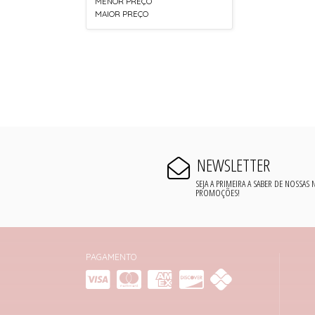
MENOR PREÇO
MAIOR PREÇO
NEWSLETTER
SEJA A PRIMEIRA A SABER DE NOSSAS
PROMOÇÕES!
PAGAMENTO