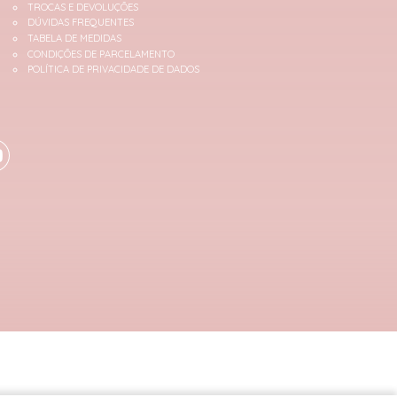
TROCAS E DEVOLUÇÕES
DÚVIDAS FREQUENTES
TABELA DE MEDIDAS
CONDIÇÕES DE PARCELAMENTO
POLÍTICA DE PRIVACIDADE DE DADOS