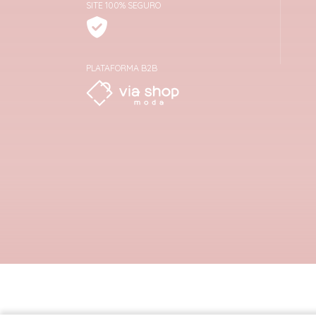
SITE 100% SEGURO
PLATAFORMA B2B