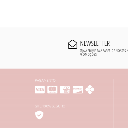
NEWSLETTER
SEJA A PRIMEIRA A SABER DE NOSSAS
PROMOÇÕES!
PAGAMENTO
SITE 100% SEGURO