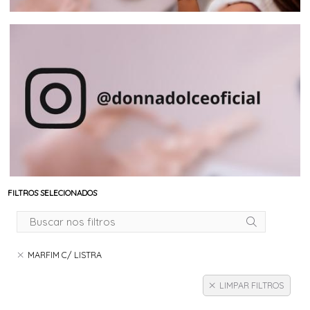
FILTROS SELECIONADOS
MARFIM C/ LISTRA
LIMPAR FILTROS