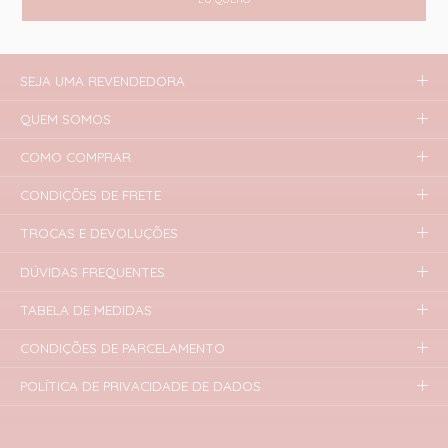
SEJA UMA REVENDEDORA
QUEM SOMOS
COMO COMPRAR
CONDIÇÕES DE FRETE
TROCAS E DEVOLUÇÕES
DÚVIDAS FREQUENTES
TABELA DE MEDIDAS
CONDIÇÕES DE PARCELAMENTO
POLÍTICA DE PRIVACIDADE DE DADOS