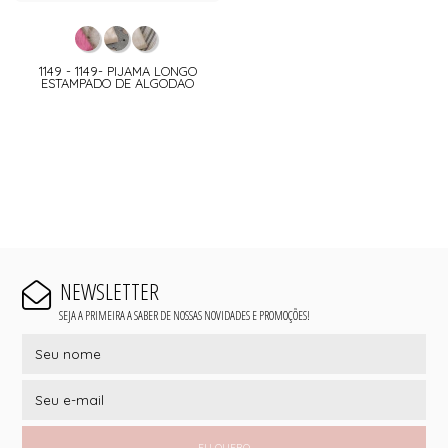
1149 - 1149- PIJAMA LONGO
ESTAMPADO DE ALGODAO
NEWSLETTER
SEJA A PRIMEIRA A SABER DE NOSSAS NOVIDADES E PROMOÇÕES!
EU QUERO