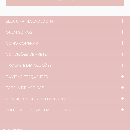
SEJA UMA REVENDEDORA
QUEM SOMOS
COMO COMPRAR
CONDIÇÕES DE FRETE
TROCAS E DEVOLUÇÕES
DÚVIDAS FREQUENTES
TABELA DE MEDIDAS
CONDIÇÕES DE PARCELAMENTO
POLÍTICA DE PRIVACIDADE DE DADOS