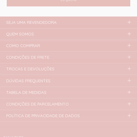
SEJA UMA REVENDEDORA
QUEM SOMOS
COMO COMPRAR
CONDIÇÕES DE FRETE
TROCAS E DEVOLUÇÕES
DÚVIDAS FREQUENTES
TABELA DE MEDIDAS
CONDIÇÕES DE PARCELAMENTO
POLÍTICA DE PRIVACIDADE DE DADOS