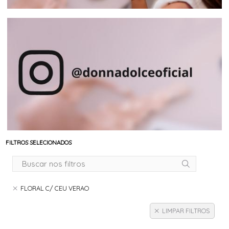
FILTROS SELECIONADOS
FLORAL C/ CEU VERAO
LIMPAR FILTROS