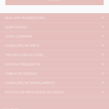
SEJA UMA REVENDEDORA
QUEM SOMOS
COMO COMPRAR
CONDIÇÕES DE FRETE
TROCAS E DEVOLUÇÕES
DÚVIDAS FREQUENTES
TABELA DE MEDIDAS
CONDIÇÕES DE PARCELAMENTO
POLÍTICA DE PRIVACIDADE DE DADOS