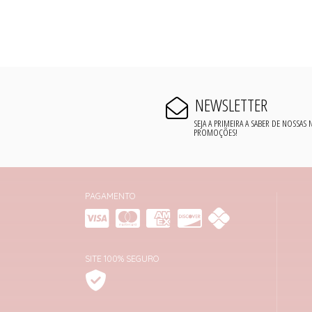
NEWSLETTER
SEJA A PRIMEIRA A SABER DE NOSSAS
PROMOÇÕES!
PAGAMENTO
SITE 100% SEGURO