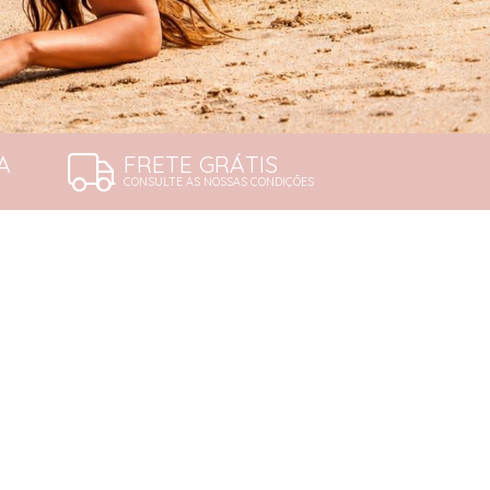
A
FRETE GRÁTIS
CONSULTE AS NOSSAS CONDIÇÕES