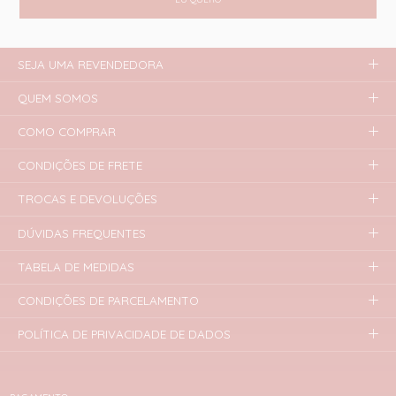
SEJA UMA REVENDEDORA
QUEM SOMOS
COMO COMPRAR
CONDIÇÕES DE FRETE
TROCAS E DEVOLUÇÕES
DÚVIDAS FREQUENTES
TABELA DE MEDIDAS
CONDIÇÕES DE PARCELAMENTO
POLÍTICA DE PRIVACIDADE DE DADOS