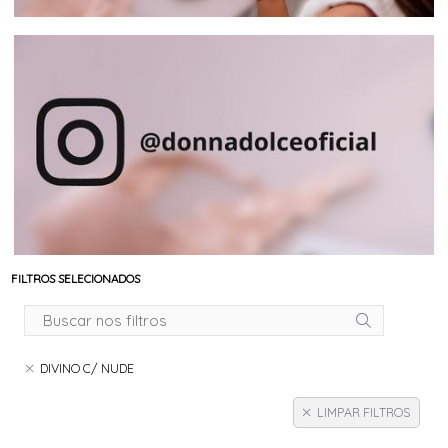
FILTROS SELECIONADOS
DIVINO C/ NUDE
LIMPAR FILTROS