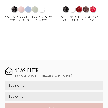
606 - 606- CONJUNTO RENDADO
521 - 521- CJ. RENDA COM
COM BOTOES ENCAPADOS
ACESSORIO EM STRASS
NEWSLETTER
SEJA A PRIMEIRA A SABER DE NOSSAS NOVIDADES E PROMOÇÕES!
EU QUERO