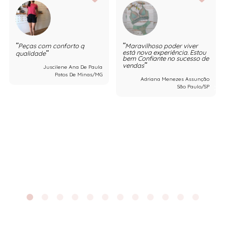
Peças com conforto q
Maravilhoso poder viver
está nova experiência. Estou
qualidade
bem Confiante no sucesso de
vendas
Juscilene Ana De Paula
Patos De Minas/MG
Adriana Menezes Assunção
São Paulo/SP