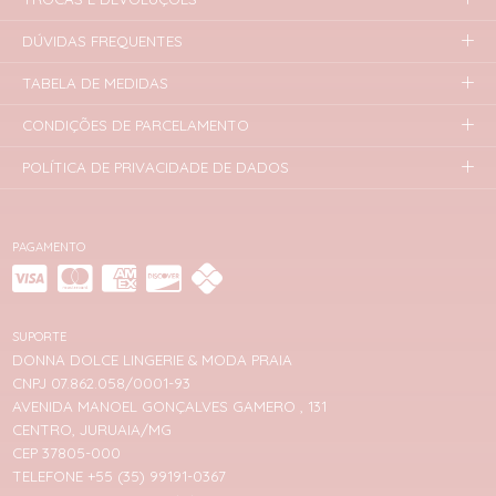
DÚVIDAS FREQUENTES
TABELA DE MEDIDAS
CONDIÇÕES DE PARCELAMENTO
POLÍTICA DE PRIVACIDADE DE DADOS
PAGAMENTO
SUPORTE
DONNA DOLCE LINGERIE & MODA PRAIA
CNPJ 07.862.058/0001-93
AVENIDA MANOEL GONÇALVES GAMERO , 131
CENTRO, JURUAIA/MG
CEP 37805-000
TELEFONE +55 (35) 99191-0367