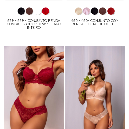
539 - 539 - CONJUNTO RENDA
450 - 450- CONJUNTO COM
COM ACESSORIO STRASS E ARO
RENDA E DETALHE DE TULE
INTEIRO