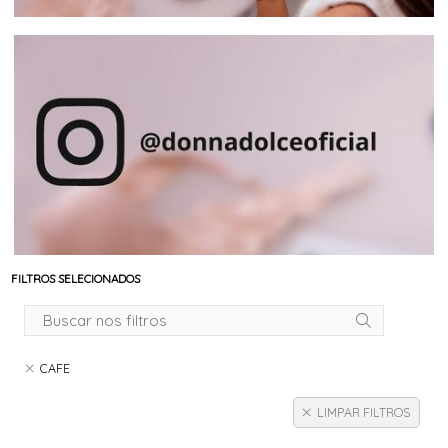
FILTROS SELECIONADOS
CAFE
LIMPAR FILTROS