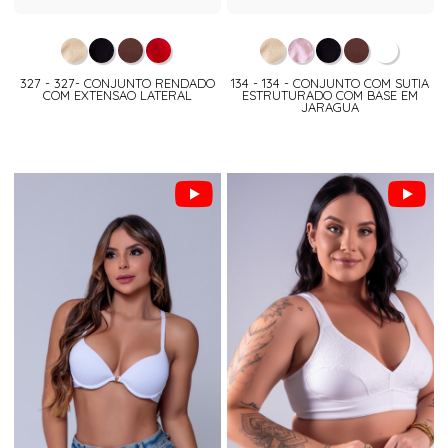
327 - 327- CONJUNTO RENDADO
134 - 134 - CONJUNTO COM SUTIA
COM EXTENSAO LATERAL
ESTRUTURADO COM BASE EM
JARAGUA