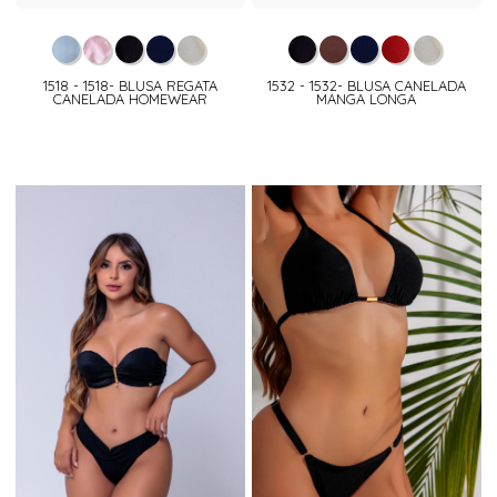
1518 - 1518- BLUSA REGATA
1532 - 1532- BLUSA CANELADA
CANELADA HOMEWEAR
MANGA LONGA