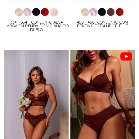
334 - 334 - CONJUNTO ALCA
450 - 450- CONJUNTO COM
LARGA EM RENDA E CALCINHA FIO
RENDA E DETALHE DE TULE
DUPLO