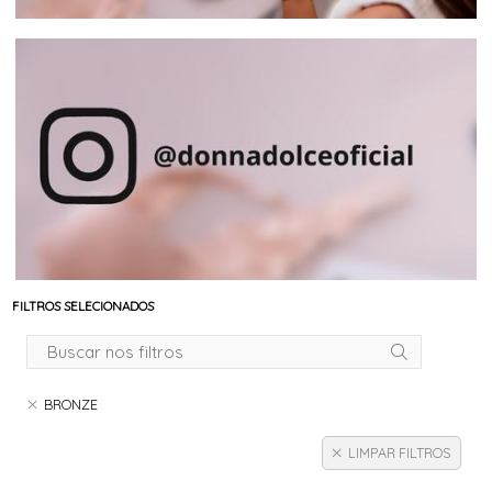
FILTROS SELECIONADOS
BRONZE
LIMPAR FILTROS