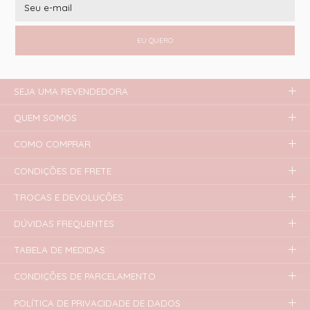
EU QUERO
SEJA UMA REVENDEDORA
QUEM SOMOS
COMO COMPRAR
CONDIÇÕES DE FRETE
TROCAS E DEVOLUÇÕES
DÚVIDAS FREQUENTES
TABELA DE MEDIDAS
CONDIÇÕES DE PARCELAMENTO
POLÍTICA DE PRIVACIDADE DE DADOS