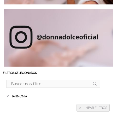
FILTROS SELECIONADOS
HARMONIA
LIMPAR FILTROS