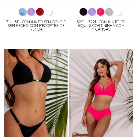
311 - 311- CONJUNTO SEM BOJO E
3221 - 3221- CONJUNTO DE
SEM FECHO COM RECORTES DE
BIQUINI CORTININHA COM
RENDA
MICANGAS