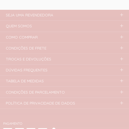
SEJA UMA REVENDEDORA
QUEM SOMOS
COMO COMPRAR
CONDIÇÕES DE FRETE
TROCAS E DEVOLUÇÕES
DÚVIDAS FREQUENTES
TABELA DE MEDIDAS
CONDIÇÕES DE PARCELAMENTO
POLÍTICA DE PRIVACIDADE DE DADOS
PAGAMENTO