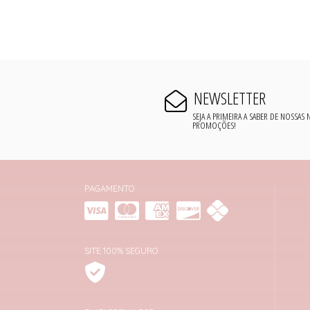
NEWSLETTER
SEJA A PRIMEIRA A SABER DE NOSSAS
PROMOÇÕES!
PAGAMENTO
SITE 100% SEGURO