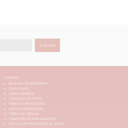
EU QUERO
COMPRAS
SEJA UMA REVENDEDORA
QUEM SOMOS
COMO COMPRAR
CONDIÇÕES DE FRETE
TROCAS E DEVOLUÇÕES
DÚVIDAS FREQUENTES
TABELA DE MEDIDAS
CONDIÇÕES DE PARCELAMENTO
POLÍTICA DE PRIVACIDADE DE DADOS