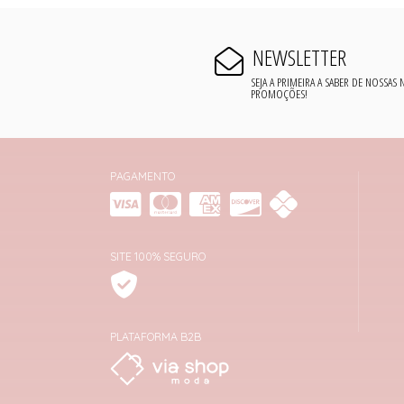
NEWSLETTER
SEJA A PRIMEIRA A SABER DE NOSSAS
PROMOÇÕES!
PAGAMENTO
SITE 100% SEGURO
PLATAFORMA B2B