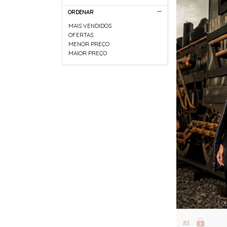
ORDENAR
MAIS VENDIDOS
OFERTAS
MENOR PREÇO
MAIOR PREÇO
R$