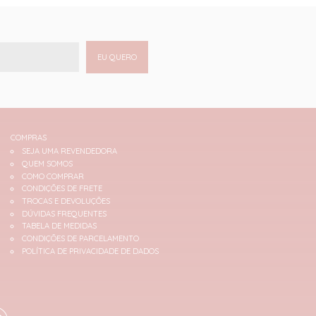
EU QUERO
COMPRAS
SEJA UMA REVENDEDORA
QUEM SOMOS
COMO COMPRAR
CONDIÇÕES DE FRETE
TROCAS E DEVOLUÇÕES
DÚVIDAS FREQUENTES
TABELA DE MEDIDAS
CONDIÇÕES DE PARCELAMENTO
POLÍTICA DE PRIVACIDADE DE DADOS