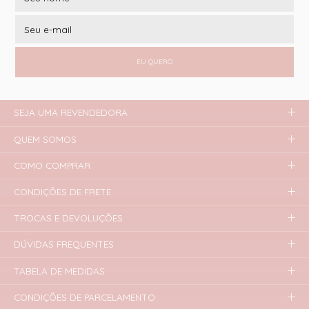
EU QUERO
SEJA UMA REVENDEDORA
QUEM SOMOS
COMO COMPRAR
CONDIÇÕES DE FRETE
TROCAS E DEVOLUÇÕES
DÚVIDAS FREQUENTES
TABELA DE MEDIDAS
CONDIÇÕES DE PARCELAMENTO