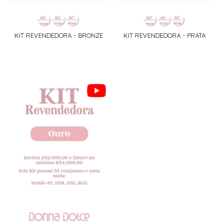
KIT REVENDEDORA - BRONZE
KIT REVENDEDORA - PRATA