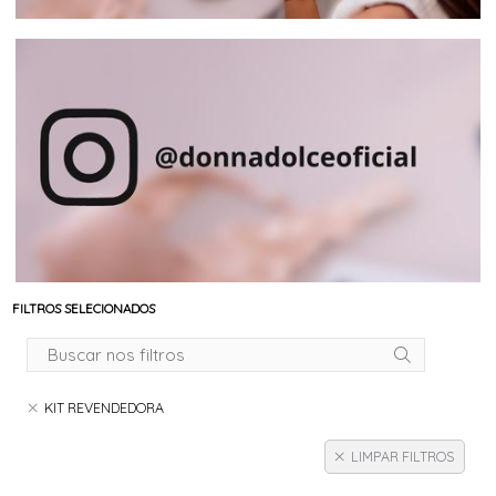
FILTROS SELECIONADOS
KIT REVENDEDORA
LIMPAR FILTROS