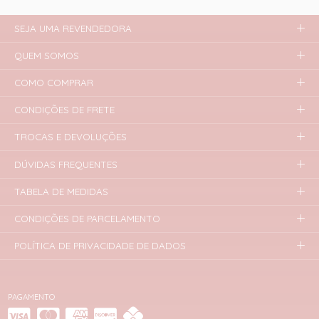
SEJA UMA REVENDEDORA
QUEM SOMOS
COMO COMPRAR
CONDIÇÕES DE FRETE
TROCAS E DEVOLUÇÕES
DÚVIDAS FREQUENTES
TABELA DE MEDIDAS
CONDIÇÕES DE PARCELAMENTO
POLÍTICA DE PRIVACIDADE DE DADOS
PAGAMENTO