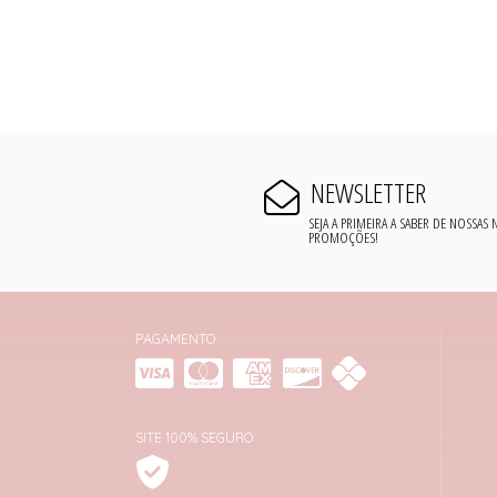
NEWSLETTER
SEJA A PRIMEIRA A SABER DE NOSSAS
PROMOÇÕES!
PAGAMENTO
SITE 100% SEGURO