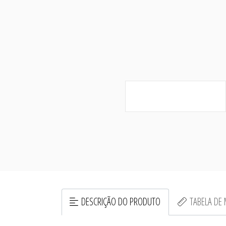
DESCRIÇÃO DO PRODUTO
TABELA DE