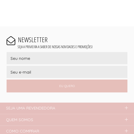
NEWSLETTER
SEJA A PRIMEIRA A SABER DE NOSSAS NOVIDADES E PROMOÇÕES!
EU QUERO
SEJA UMA REVENDEDORA
QUEM SOMOS
COMO COMPRAR