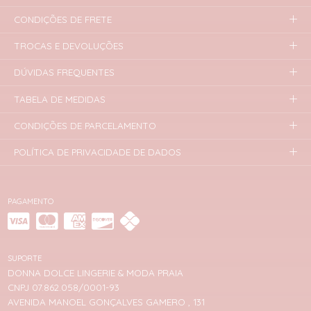
CONDIÇÕES DE FRETE
TROCAS E DEVOLUÇÕES
DÚVIDAS FREQUENTES
TABELA DE MEDIDAS
CONDIÇÕES DE PARCELAMENTO
POLÍTICA DE PRIVACIDADE DE DADOS
PAGAMENTO
SUPORTE
DONNA DOLCE LINGERIE & MODA PRAIA
CNPJ 07.862.058/0001-93
AVENIDA MANOEL GONÇALVES GAMERO , 131