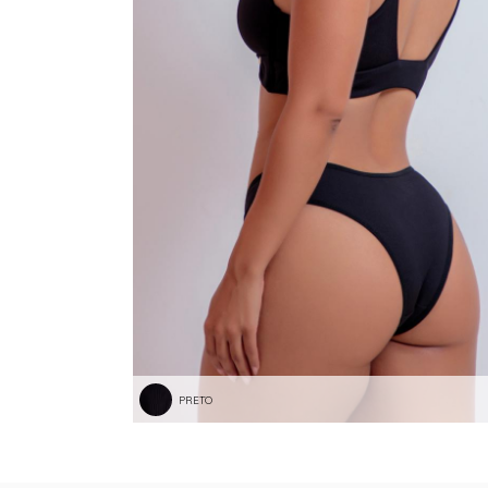
PRETO