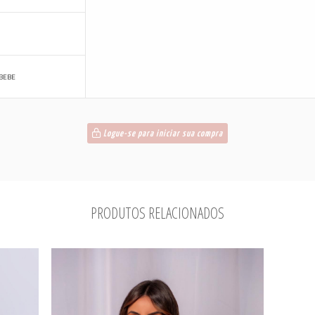
BEBE
Logue-se para iniciar sua compra
PRODUTOS RELACIONADOS