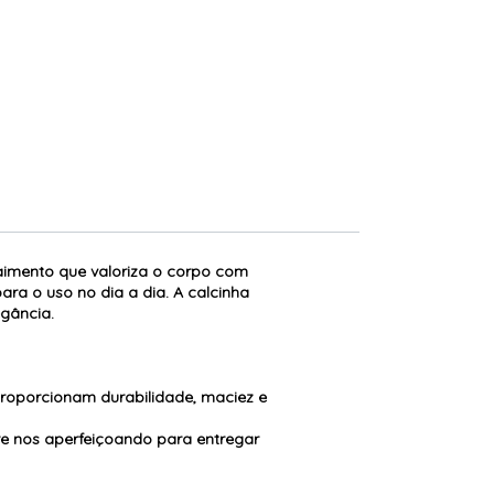
aimento que valoriza o corpo com
ara o uso no dia a dia. A calcinha
gância.
proporcionam durabilidade, maciez e
e nos aperfeiçoando para entregar