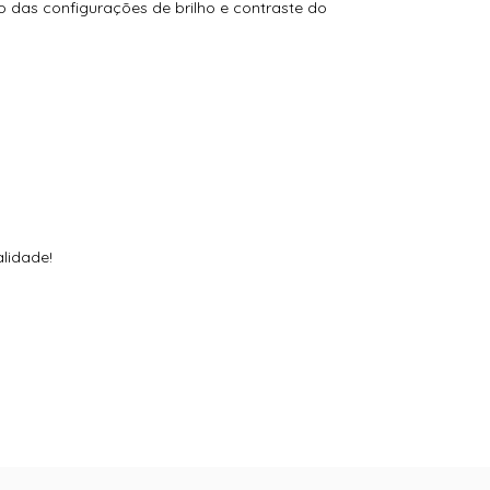
das configurações de brilho e contraste do
alidade!