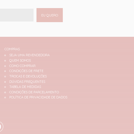
EU QUERO
COMPRAS
SEJA UMA REVENDEDORA
QUEM SOMOS
COMO COMPRAR
CONDIÇÕES DE FRETE
TROCAS E DEVOLUÇÕES
DÚVIDAS FREQUENTES
TABELA DE MEDIDAS
CONDIÇÕES DE PARCELAMENTO
POLÍTICA DE PRIVACIDADE DE DADOS