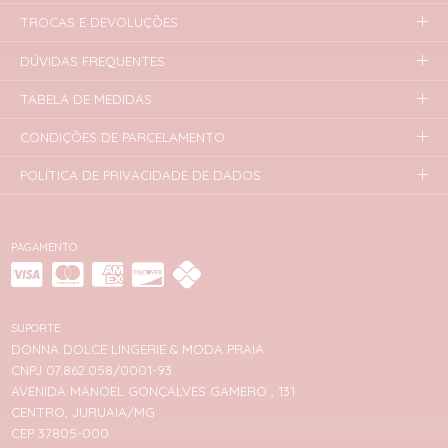
TROCAS E DEVOLUÇÕES
DÚVIDAS FREQUENTES
TABELA DE MEDIDAS
CONDIÇÕES DE PARCELAMENTO
POLÍTICA DE PRIVACIDADE DE DADOS
PAGAMENTO
SUPORTE
DONNA DOLCE LINGERIE & MODA PRAIA
CNPJ 07.862.058/0001-93
AVENIDA MANOEL GONÇALVES GAMERO , 131
CENTRO, JURUAIA/MG
CEP 37805-000