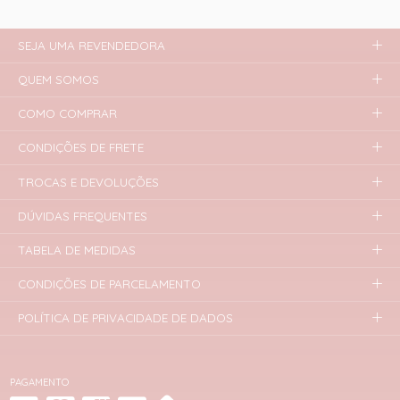
SEJA UMA REVENDEDORA
QUEM SOMOS
COMO COMPRAR
CONDIÇÕES DE FRETE
TROCAS E DEVOLUÇÕES
DÚVIDAS FREQUENTES
TABELA DE MEDIDAS
CONDIÇÕES DE PARCELAMENTO
POLÍTICA DE PRIVACIDADE DE DADOS
PAGAMENTO