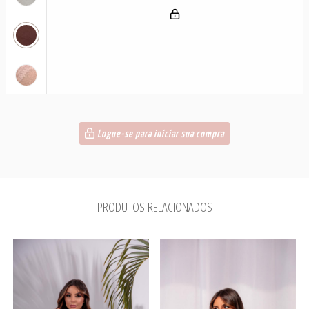
Logue-se para iniciar sua compra
PRODUTOS RELACIONADOS