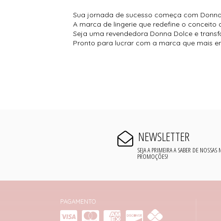
Sua jornada de sucesso começa com Donna
A marca de lingerie que redefine o conceito
Seja uma revendedora Donna Dolce e transf
Pronto para lucrar com a marca que mais en
NEWSLETTER
SEJA A PRIMEIRA A SABER DE NOSSAS
PROMOÇÕES!
PAGAMENTO