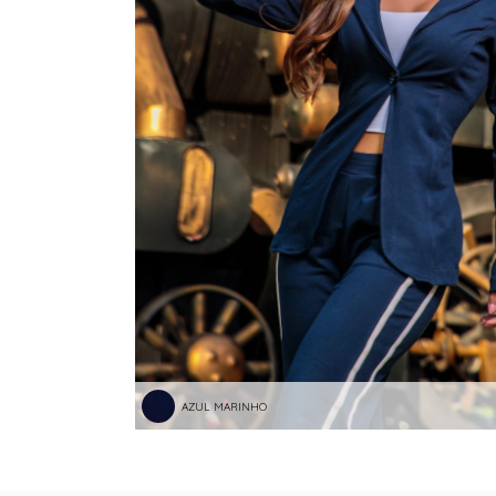
AZUL MARINHO